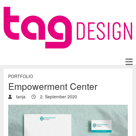
PORTFOLIO
Empowerment Center
tanja
2. September 2020